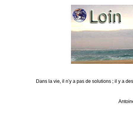
Dans la vie, il n'y a pas de solutions ; il y a de
Antoin